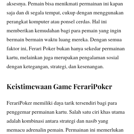
aksesnya. Pemain bisa menikmati permainan ini kapan
saja dan di segala tempat, cukup dengan menggunakan
perangkat komputer atau ponsel cerdas. Hal ini
memberikan kemudahan bagi para pemain yang ingin
bermain bermain waktu luang mereka. Dengan semua
faktor ini, Ferari Poker bukan hanya sekedar permainan
kartu, melainkan juga merupakan pengalaman sosial
dengan ketegangan, strategi, dan kesenangan.
Keistimewaan Game FerariPoker
FerariPoker memiliki daya tarik tersendiri bagi para
penggemar permainan kartu. Salah satu ciri khas utama
adalah kombinasi antara strategi dan nasib yang
memacu adrenalin pemain. Permainan ini memerlukan