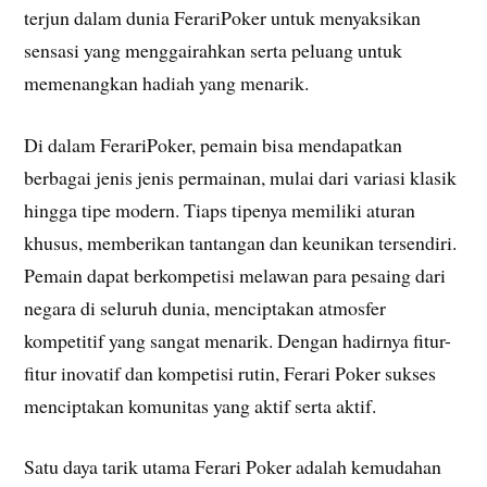
terjun dalam dunia FerariPoker untuk menyaksikan
sensasi yang menggairahkan serta peluang untuk
memenangkan hadiah yang menarik.
Di dalam FerariPoker, pemain bisa mendapatkan
berbagai jenis jenis permainan, mulai dari variasi klasik
hingga tipe modern. Tiaps tipenya memiliki aturan
khusus, memberikan tantangan dan keunikan tersendiri.
Pemain dapat berkompetisi melawan para pesaing dari
negara di seluruh dunia, menciptakan atmosfer
kompetitif yang sangat menarik. Dengan hadirnya fitur-
fitur inovatif dan kompetisi rutin, Ferari Poker sukses
menciptakan komunitas yang aktif serta aktif.
Satu daya tarik utama Ferari Poker adalah kemudahan