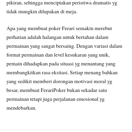
pikiran, sehingga menciptakan peristiwa dramatis yg
tidak mungkin dilupakan di meja.
Apa yang membuat poker Ferari semakin merebut
perhatian adalah halangan untuk bertahan dalam
permainan yang sangat bersaing. Dengan variasi dalam
format permainan dan level kesukaran yang unik,
pemain dihadapkan pada situasi yg menantang yang
membangkitkan rasa eksitasi. Setiap menang bahkan
yang sedikit memberi dorongan motivasi moral yg
besar, membuat FerariPoker bukan sekadar satu
permainan tetapi juga perjalanan emosional yg
mendebarkan.