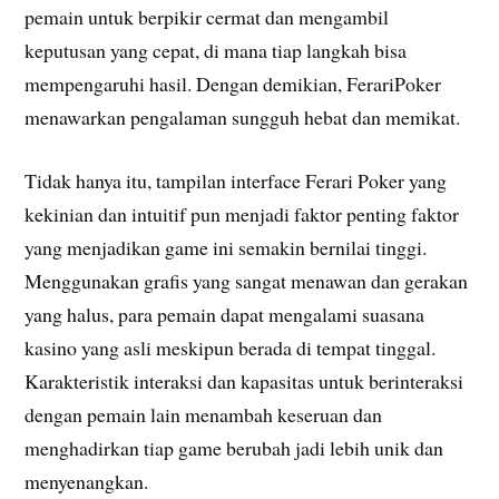
pemain untuk berpikir cermat dan mengambil
keputusan yang cepat, di mana tiap langkah bisa
mempengaruhi hasil. Dengan demikian, FerariPoker
menawarkan pengalaman sungguh hebat dan memikat.
Tidak hanya itu, tampilan interface Ferari Poker yang
kekinian dan intuitif pun menjadi faktor penting faktor
yang menjadikan game ini semakin bernilai tinggi.
Menggunakan grafis yang sangat menawan dan gerakan
yang halus, para pemain dapat mengalami suasana
kasino yang asli meskipun berada di tempat tinggal.
Karakteristik interaksi dan kapasitas untuk berinteraksi
dengan pemain lain menambah keseruan dan
menghadirkan tiap game berubah jadi lebih unik dan
menyenangkan.