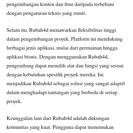
pengembangan konten dan fitur daripada terbebani
dengan pengaturan teknis yang rumit.
Selain itu, Rubah4d menawarkan fleksibilitas tinggi
dalam pengembangan proyek. Platform ini mendukung
berbagai jenis aplikasi, mulai dari permainan hingga
aplikasi bisnis. Dengan menggunakan Rubah4d,
pengembang dapat memilih alat dan fungsi yang sesuai
dengan kebutuhan spesifik proyek mereka. Ini
menjadikan Rubah4d sebagai solusi yang sangat adaptif
dalam menghadapi tantangan yang berbeda di setiap
proyek.
Keunggulan lain dari Rubah4d adalah dukungan
komunitas yang kuat. Pengguna dapat menemukan