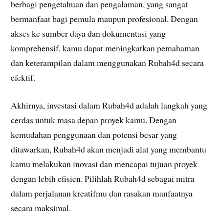
berbagi pengetahuan dan pengalaman, yang sangat
bermanfaat bagi pemula maupun profesional. Dengan
akses ke sumber daya dan dokumentasi yang
komprehensif, kamu dapat meningkatkan pemahaman
dan keterampilan dalam menggunakan Rubah4d secara
efektif.
Akhirnya, investasi dalam Rubah4d adalah langkah yang
cerdas untuk masa depan proyek kamu. Dengan
kemudahan penggunaan dan potensi besar yang
ditawarkan, Rubah4d akan menjadi alat yang membantu
kamu melakukan inovasi dan mencapai tujuan proyek
dengan lebih efisien. Pilihlah Rubah4d sebagai mitra
dalam perjalanan kreatifmu dan rasakan manfaatnya
secara maksimal.