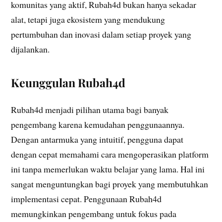
komunitas yang aktif, Rubah4d bukan hanya sekadar
alat, tetapi juga ekosistem yang mendukung
pertumbuhan dan inovasi dalam setiap proyek yang
dijalankan.
Keunggulan Rubah4d
Rubah4d menjadi pilihan utama bagi banyak
pengembang karena kemudahan penggunaannya.
Dengan antarmuka yang intuitif, pengguna dapat
dengan cepat memahami cara mengoperasikan platform
ini tanpa memerlukan waktu belajar yang lama. Hal ini
sangat menguntungkan bagi proyek yang membutuhkan
implementasi cepat. Penggunaan Rubah4d
memungkinkan pengembang untuk fokus pada