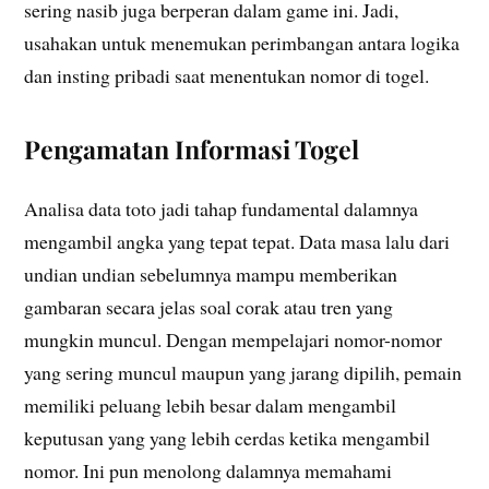
sering nasib juga berperan dalam game ini. Jadi,
usahakan untuk menemukan perimbangan antara logika
dan insting pribadi saat menentukan nomor di togel.
Pengamatan Informasi Togel
Analisa data toto jadi tahap fundamental dalamnya
mengambil angka yang tepat tepat. Data masa lalu dari
undian undian sebelumnya mampu memberikan
gambaran secara jelas soal corak atau tren yang
mungkin muncul. Dengan mempelajari nomor-nomor
yang sering muncul maupun yang jarang dipilih, pemain
memiliki peluang lebih besar dalam mengambil
keputusan yang yang lebih cerdas ketika mengambil
nomor. Ini pun menolong dalamnya memahami