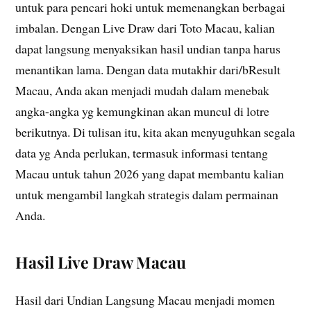
untuk para pencari hoki untuk memenangkan berbagai
imbalan. Dengan Live Draw dari Toto Macau, kalian
dapat langsung menyaksikan hasil undian tanpa harus
menantikan lama. Dengan data mutakhir dari/bResult
Macau, Anda akan menjadi mudah dalam menebak
angka-angka yg kemungkinan akan muncul di lotre
berikutnya. Di tulisan itu, kita akan menyuguhkan segala
data yg Anda perlukan, termasuk informasi tentang
Macau untuk tahun 2026 yang dapat membantu kalian
untuk mengambil langkah strategis dalam permainan
Anda.
Hasil Live Draw Macau
Hasil dari Undian Langsung Macau menjadi momen