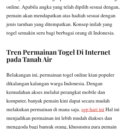
online. Apabila angka yang telah dipilih sesuai dengan,
pemain akan mendapatkan atas hadiah sesuai dengan
jenis taruhan yang ditempatkan. Konsep inilah yang
togel semakin seru bagi berbagai orang di Indonesia.
Tren Permainan Togel Di Internet
pada Tanah Air
Belakangan ini, permainan togel online kian populer
dikalangan kalangan warga Indonesia. Dengan
kemudahan akses melalui perangkat mobile dan
komputer, banyak pemain kini dapat secara mudah
melakukan permainan di mana saja.
sgp hari ini
Hal ini
menjadikan permainan ini lebih mudah diakses dan
menggoda bagi banyak orang, khususnya para pemain