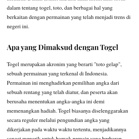
dalam tentang togel, toto, dan berbagai hal yang
berkaitan dengan permainan yang telah menjadi trens di
negeri ini.
Apa yang Dimaksud dengan Togel
Togel merupakan akronim yang berarti "toto gelap",
sebuah permainan yang terkenal di Indonesia.
Permainan ini menghadirkan pemilihan angka dari
sebuah rentang yang telah diatur, dan peserta akan
berusaha menentukan angka-angka ini demi
memenangkan hadiah. Togel biasanya diselenggarakan
secara reguler melalui pengundian angka yang
dikerjakan pada waktu waktu tertentu, menjadikannya
sangat menarik untuk banyak pemain yang berharap