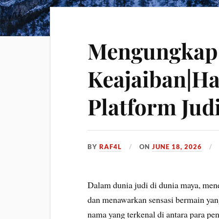
Mengungkap
Keajaiban|H
Platform Jud
BY
RAF4L
ON
JUNE 18, 2026
Dalam dunia judi di dunia maya, mene
dan menawarkan sensasi bermain yang 
nama yang terkenal di antara para p