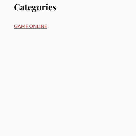
Categories
GAME ONLINE