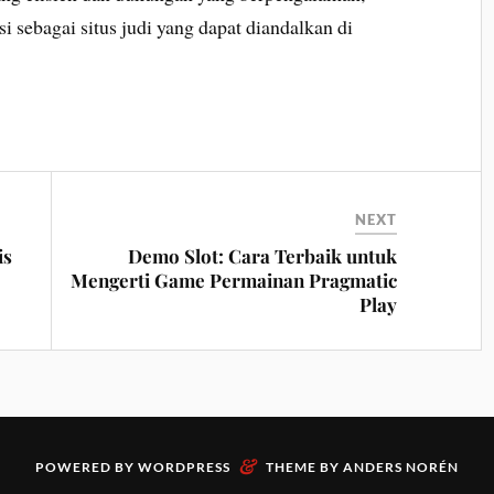
sebagai situs judi yang dapat diandalkan di
NEXT
is
Demo Slot: Cara Terbaik untuk
Mengerti Game Permainan Pragmatic
Play
&
POWERED BY
WORDPRESS
THEME BY
ANDERS NORÉN