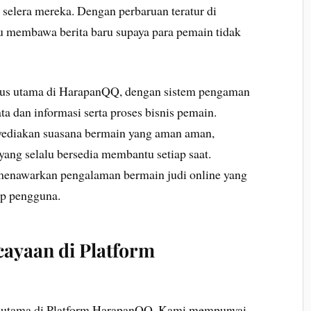
selera mereka. Dengan perbaruan teratur di
u membawa berita baru supaya para pemain tidak
kus utama di HarapanQQ, dengan sistem pengaman
a dan informasi serta proses bisnis pemain.
yediakan suasana bermain yang aman aman,
ang selalu bersedia membantu setiap saat.
 menawarkan pengalaman bermain judi online yang
ap pengguna.
ayaan di Platform
as utama di Platform HarapanQQ. Kami mempunyai