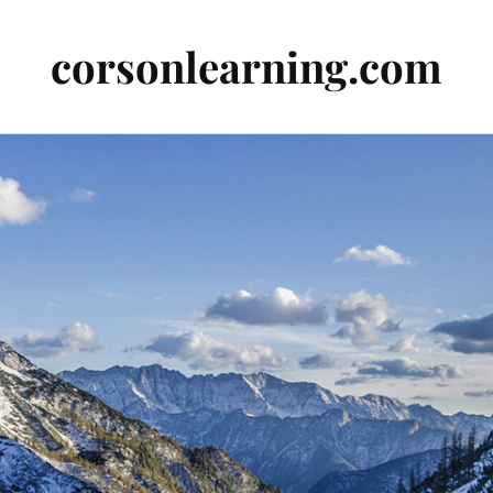
corsonlearning.com