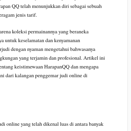
rapan QQ telah menunjukkan diri sebagai sebuah
agam jenis tarif.
rena koleksi permainannya yang beraneka
inya untuk keselamatan dan kenyamanan
erjudi dengan nyaman mengetahui bahwasanya
kungan yang terjamin dan profesional. Artikel ini
tentang keistimewaan HarapanQQ dan mengapa
lani dari kalangan penggemar judi online di
udi online yang telah dikenal luas di antara banyak