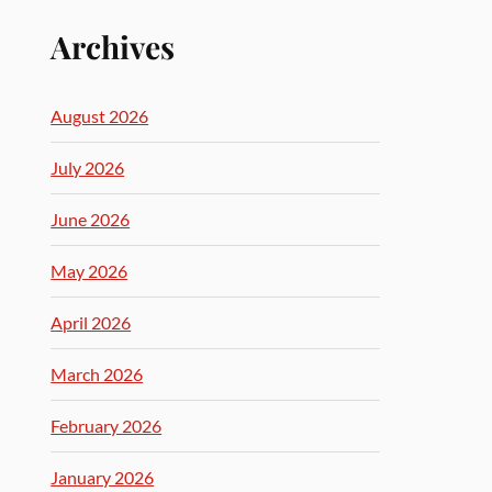
Archives
August 2026
July 2026
June 2026
May 2026
April 2026
March 2026
February 2026
January 2026