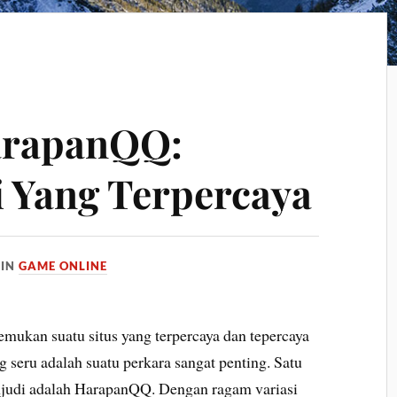
arapanQQ:
i Yang Terpercaya
IN
GAME ONLINE
mukan suatu situs yang terpercaya dan tepercaya
seru adalah suatu perkara sangat penting. Satu
enjudi adalah HarapanQQ. Dengan ragam variasi