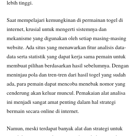
lebih tinggi.
Saat mempelajari kemungkinan di permainan togel di
internet, krusial untuk mengerti sistemnya dan
mekanisme yang digunakan oleh setiap masing-masing
website. Ada situs yang menawarkan fitur analisis data-
data serta statistik yang dapat kerja sama pemain untuk
membuat pilihan berdasarkan hasil sebelumnya. Dengan
meninjau pola dan tren-tren dari hasil togel yang sudah
ada, para pemain dapat mencoba menebak nomor yang
cenderung akan keluar muncul. Pemakaian alat analisa
ini menjadi sangat amat penting dalam hal strategi
bermain secara online di internet.
Namun, meski terdapat banyak alat dan strategi untuk