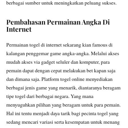
berbagai sumber untuk meningkatkan peluang sukses.
Pembahasan Permainan Angka Di
Internet
Permainan togel di internet sekarang kian famous di
kalangan penggemar game angka-angka. Melalui akses
mudah akses via gadget seluler dan komputer, para
pemain dapat dengan cepat melakukan bet kapan saja
dan dimana saja. Platform togel online menyediakan
berbagai jenis game yang menarik, diantaranya beragam
tipe togel dari berbagai negara. Yang mana
menyuguhkan pilihan yang beragam untuk para pemain.
Hal ini tentu menjadi daya tarik bagi pecinta togel yang
sedang mencari variasi serta kesempatan untuk menang